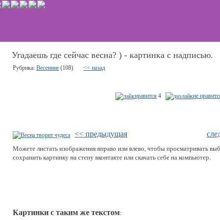
Угадаешь где сейчас весна? ) - картинка с надписью.
Рубрика:
Весенние
(108)
<< назад
нравится
4
не нравитс
<< предыдущая
сле
Можете листать изображения вправо или влево, чтобы просматривать вы
сохранить картинку на стену вконтакте или скачать себе на компьютер.
Картинки с таким же текстом
: