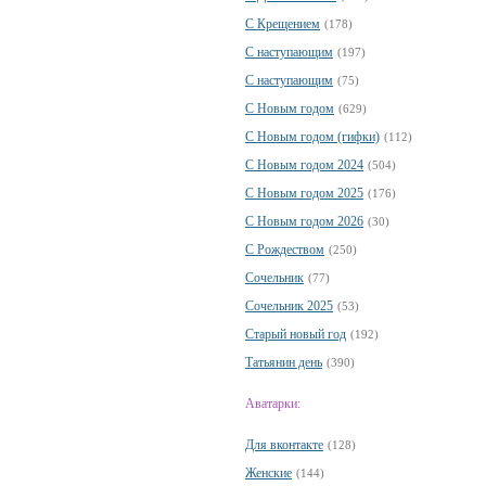
С Крещением
(178)
С наступающим
(197)
С наступающим
(75)
С Новым годом
(629)
С Новым годом (гифки)
(112)
С Новым годом 2024
(504)
С Новым годом 2025
(176)
С Новым годом 2026
(30)
С Рождеством
(250)
Сочельник
(77)
Сочельник 2025
(53)
Старый новый год
(192)
Татьянин день
(390)
Аватарки:
Для вконтакте
(128)
Женские
(144)