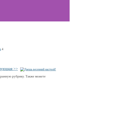
я
4
дующая >>
бранную рубрику. Также можете