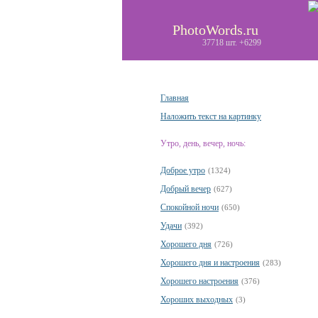
PhotoWords.ru
37718 шт. +6299
Главная
Наложить текст на картинку
Утро, день, вечер, ночь:
Доброе утро
(1324)
Добрый вечер
(627)
Спокойной ночи
(650)
Удачи
(392)
Хорошего дня
(726)
Хорошего дня и настроения
(283)
Хорошего настроения
(376)
Хороших выходных
(3)