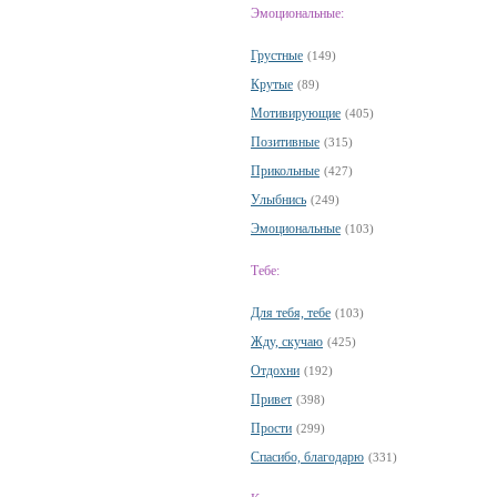
Эмоциональные:
Грустные
(149)
Крутые
(89)
Мотивирующие
(405)
Позитивные
(315)
Прикольные
(427)
Улыбнись
(249)
Эмоциональные
(103)
Тебе:
Для тебя, тебе
(103)
Жду, скучаю
(425)
Отдохни
(192)
Привет
(398)
Прости
(299)
Спасибо, благодарю
(331)