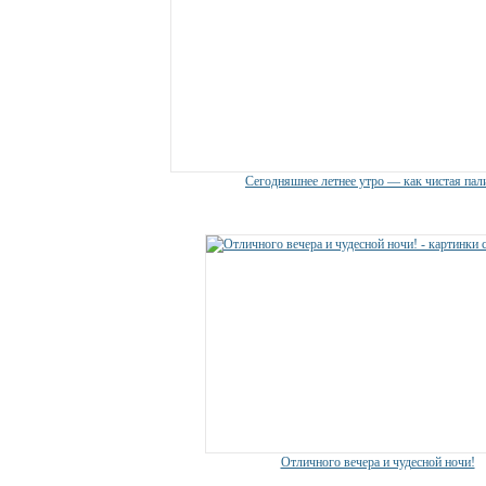
Сегодняшнее летнее утро — как чистая пал
Отличного вечера и чудесной ночи!