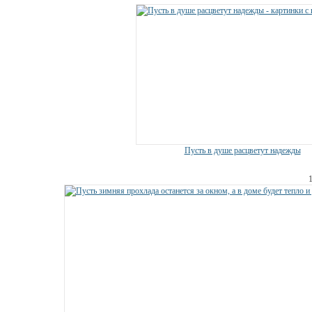
Пусть в душе расцветут надежды