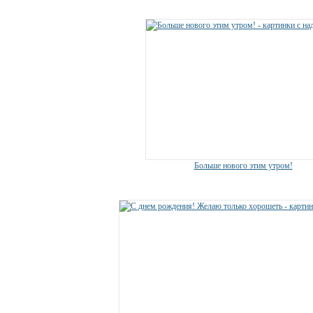
Больше нового этим утром!