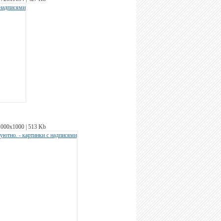
1000х1000 | 513 Kb