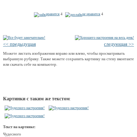
нравится
4
не нравится
4
<< предыдущая
следующая >>
Можете листать изображения вправо или влево, чтобы просматривать
выбранную рубрику. Также можете сохранить картинку на стену вконтакте
или скачать себе на компьютер.
Картинки с таким же текстом
:
Текст на картинке:
Чудесного