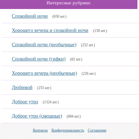
Интересные рубрики:
Спокойной ночи
(650 шт.)
Хорошего вечера и спокойной ночи
(150 шт.)
Спокойной ночи (необычные)
(252 шт.)
Спокойной ночи (гифки)
(82 шт.)
Хорошего вечера (необычные)
(226 шт.)
Любимой
(255 шт.)
Доброе утро
(1324 шт.)
Доброе утро (смешные)
(684 шт.)
Контакты
Конфиденциальность
Соглашение