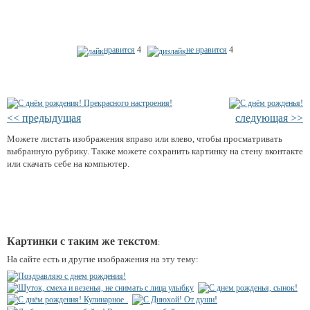
нравится
4
не нравится
4
<< предыдущая
следующая >>
Можете листать изображения вправо или влево, чтобы просматривать
выбранную рубрику. Также можете сохранить картинку на стену вконтакте
или скачать себе на компьютер.
Картинки с таким же текстом
:
На сайте есть и другие изображения на эту тему: