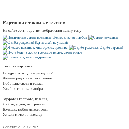
Картинки с таким же текстом
:
На сайте есть и другие изображения на эту тему:
Текст на картинке:
Поздравляем с днем рожденья!
Желаем радостных мгновений.
Побольше света и тепла,
Улыбок, счастья и добра.
Здоровья крепкого, везенья,
Любви, удачи, настроенья.
Больших побед на все года,
Успеха в жизни навсегда!
Добавлено: 29.08.2021