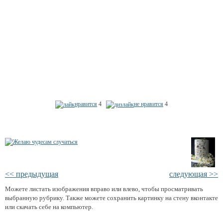
нравится
4
не нравится
4
<< предыдущая
следующая >>
Можете листать изображения вправо или влево, чтобы просматривать
выбранную рубрику. Также можете сохранить картинку на стену вконтакте
или скачать себе на компьютер.