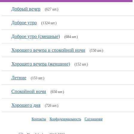
Добрый вечер
(627 шт.)
Доброе утро
(1324 шт.)
Доброе утро (смешные)
(684 шт.)
Хорошего вечера и спокойной ночи
(150 шт.)
Хорошего вечера (женщине)
(152 шт.)
Летние
(153 шт.)
Спокойной ночи
(650 шт.)
Хорошего дня
(726 шт.)
Контакты
Конфиденциальность
Соглашение