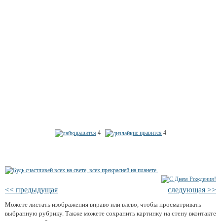
нравится
4
не нравится
4
<< предыдущая
следующая >>
Можете листать изображения вправо или влево, чтобы просматривать
выбранную рубрику. Также можете сохранить картинку на стену вконтакте