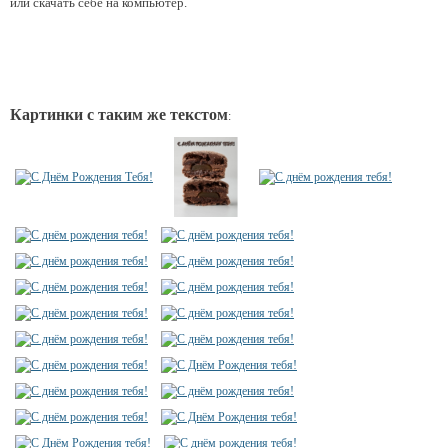
или скачать себе на компьютер.
Картинки с таким же текстом
: