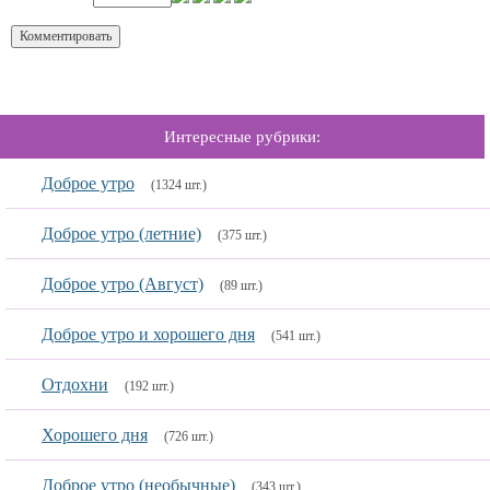
Интересные рубрики:
Доброе утро
(1324 шт.)
Доброе утро (летние)
(375 шт.)
Доброе утро (Август)
(89 шт.)
Доброе утро и хорошего дня
(541 шт.)
Отдохни
(192 шт.)
Хорошего дня
(726 шт.)
Доброе утро (необычные)
(343 шт.)