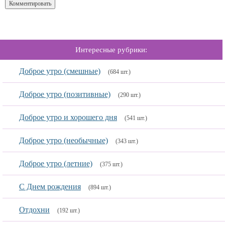
Интересные рубрики:
Доброе утро (смешные)
(684 шт.)
Доброе утро (позитивные)
(290 шт.)
Доброе утро и хорошего дня
(541 шт.)
Доброе утро (необычные)
(343 шт.)
Доброе утро (летние)
(375 шт.)
С Днем рождения
(894 шт.)
Отдохни
(192 шт.)