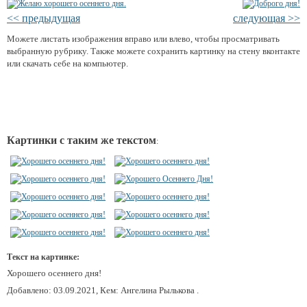
<< предыдущая
следующая >>
Можете листать изображения вправо или влево, чтобы просматривать
выбранную рубрику. Также можете сохранить картинку на стену вконтакте
или скачать себе на компьютер.
Картинки с таким же текстом
:
Текст на картинке:
Хорошего осеннего дня!
Добавлено: 03.09.2021, Кем: Ангелина Рылькова .