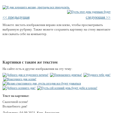
<< предыдущая
следующая >>
Можете листать изображения вправо или влево, чтобы просматривать
выбранную рубрику. Также можете сохранить картинку на стену вконтакте
или скачать себе на компьютер.
Картинки с таким же текстом
:
На сайте есть и другие изображения на эту тему:
Текст на картинке:
Сказочной осени!
Волшебного дня!
Добавлено: 04.09.2021, Кем: Анастасия .