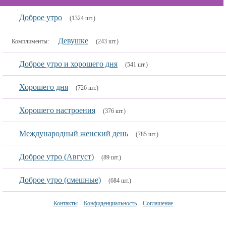
Доброе утро
(1324 шт.)
Девушке
Комплименты:
(243 шт.)
Доброе утро и хорошего дня
(541 шт.)
Хорошего дня
(726 шт.)
Хорошего настроения
(376 шт.)
Международный женский день
(785 шт.)
Доброе утро (Август)
(89 шт.)
Доброе утро (смешные)
(684 шт.)
Контакты
Конфиденциальность
Соглашение