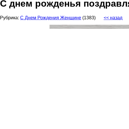
С днем рожденья поздравля
Рубрика:
С Днем Рождения Женщине
(1383)
<< назад