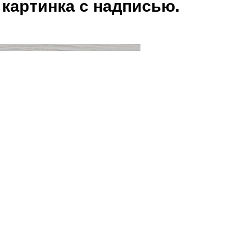
картинка с надписью.