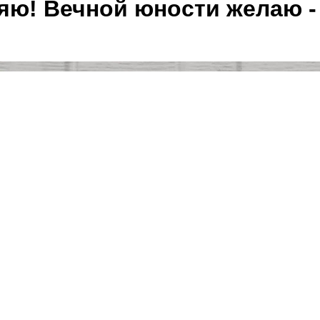
ю! Вечной юности желаю - 