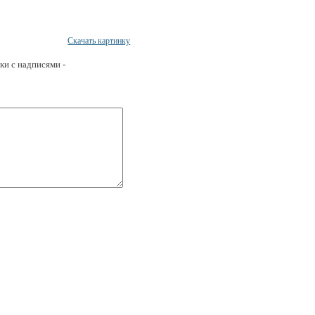
Скачать картинку
ки с надписями -