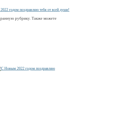
бранную рубрику. Также можете