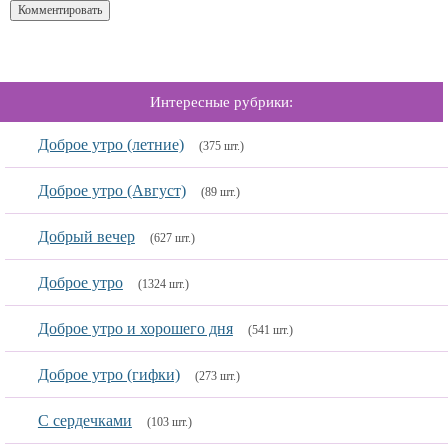
Интересные рубрики:
Доброе утро (летние)
(375 шт.)
Доброе утро (Август)
(89 шт.)
Добрый вечер
(627 шт.)
Доброе утро
(1324 шт.)
Доброе утро и хорошего дня
(541 шт.)
Доброе утро (гифки)
(273 шт.)
С сердечками
(103 шт.)