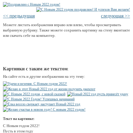
<< предыдущая
следующая >>
Можете листать изображения вправо или влево, чтобы просматривать
выбранную рубрику. Также можете сохранить картинку на стену вконтакте
или скачать себе на компьютер.
Картинки с таким же текстом
:
На сайте есть и другие изображения на эту тему:
Текст на картинке:
С Новым годом 2022!
Пусть в этом году