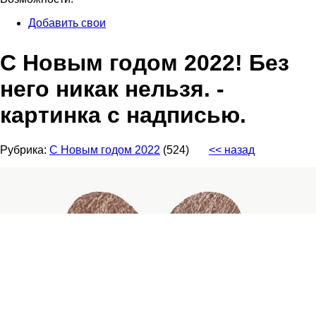
Добавить свои
С Новым годом 2022! Без
него никак нельзя. -
картинка с надписью.
Рубрика:
С Новым годом 2022
(524)
<< назад