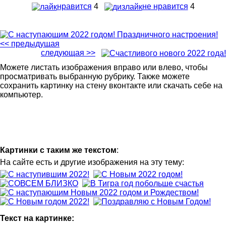
нравится
4
не нравится
4
<< предыдущая
следующая >>
Можете листать изображения вправо или влево, чтобы
просматривать выбранную рубрику. Также можете
сохранить картинку на стену вконтакте или скачать себе на
компьютер.
Картинки с таким же текстом
:
На сайте есть и другие изображения на эту тему:
Текст на картинке: