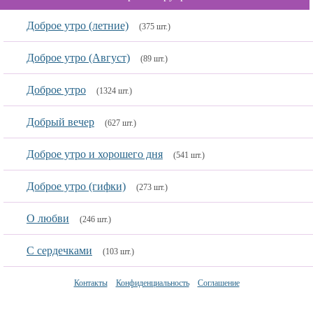
Доброе утро (летние)
(375 шт.)
Доброе утро (Август)
(89 шт.)
Доброе утро
(1324 шт.)
Добрый вечер
(627 шт.)
Доброе утро и хорошего дня
(541 шт.)
Доброе утро (гифки)
(273 шт.)
О любви
(246 шт.)
С сердечками
(103 шт.)
Контакты
Конфиденциальность
Соглашение