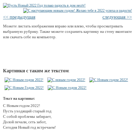
<< предыдущая
следующая >>
Можете листать изображения вправо или влево, чтобы просматривать
выбранную рубрику. Также можете сохранить картинку на стену вконтакте
или скачать себе на компьютер.
Картинки с таким же текстом
:
Текст на картинке:
С Новым годом 2022!
Пусть уходящий старый год
С собой проблемы забирает,
Долой печали, сеть забот,
Сегодня Новый год встречаем!