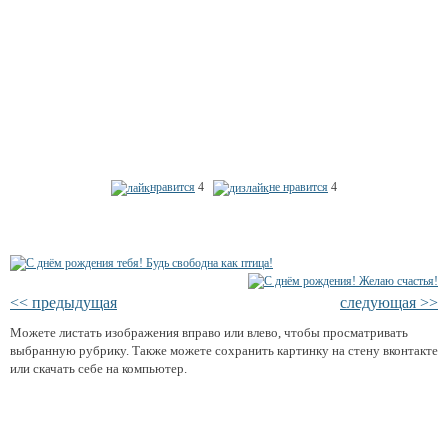
нравится
4
не нравится
4
<< предыдущая
следующая >>
Можете листать изображения вправо или влево, чтобы просматривать
выбранную рубрику. Также можете сохранить картинку на стену вконтакте
или скачать себе на компьютер.