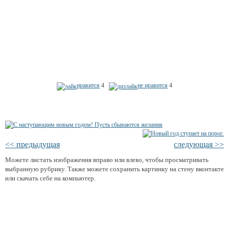
нравится
4
не нравится
4
<< предыдущая
следующая >>
Можете листать изображения вправо или влево, чтобы просматривать
выбранную рубрику. Также можете сохранить картинку на стену вконтакте
или скачать себе на компьютер.