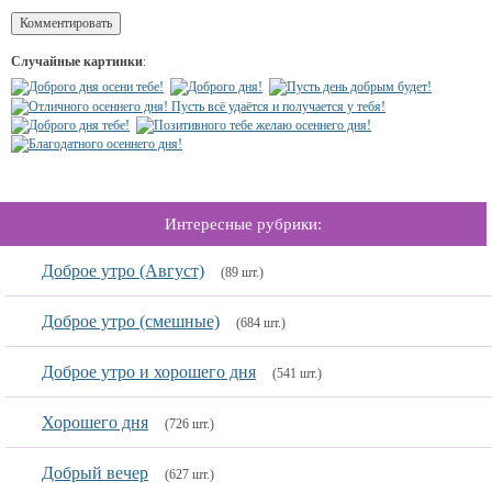
Случайные картинки
:
Интересные рубрики:
Доброе утро (Август)
(89 шт.)
Доброе утро (смешные)
(684 шт.)
Доброе утро и хорошего дня
(541 шт.)
Хорошего дня
(726 шт.)
Добрый вечер
(627 шт.)