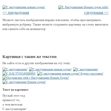
<< предыдущая
следующая >>
Можете листать изображения вправо или влево, чтобы просматривать
выбранную рубрику. Также можете сохранить картинку на стену вконтакте
или скачать себе на компьютер.
Картинки с таким же текстом
:
На сайте есть и другие изображения на эту тему:
Текст на картинке:
Пускай этот год
принесет то,
о чем мечтали.
С наступающим!