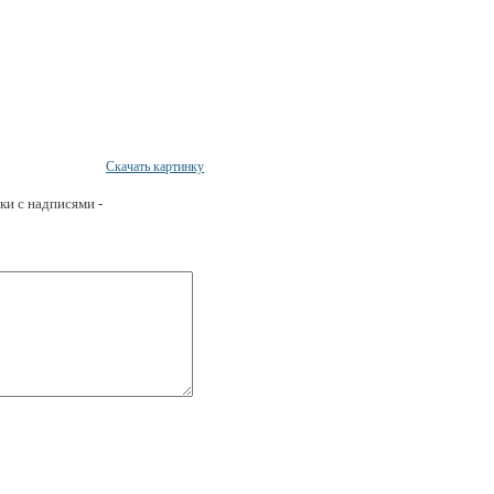
Скачать картинку
ки с надписями -