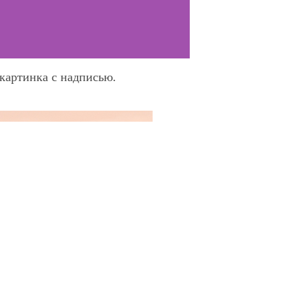
картинка с надписью.