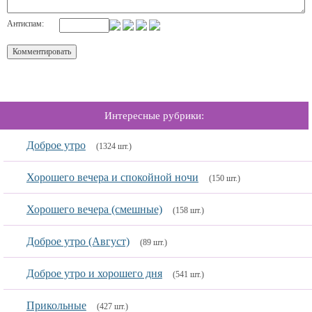
Антиспам:
Интересные рубрики:
Доброе утро
(1324 шт.)
Хорошего вечера и спокойной ночи
(150 шт.)
Хорошего вечера (смешные)
(158 шт.)
Доброе утро (Август)
(89 шт.)
Доброе утро и хорошего дня
(541 шт.)
Прикольные
(427 шт.)