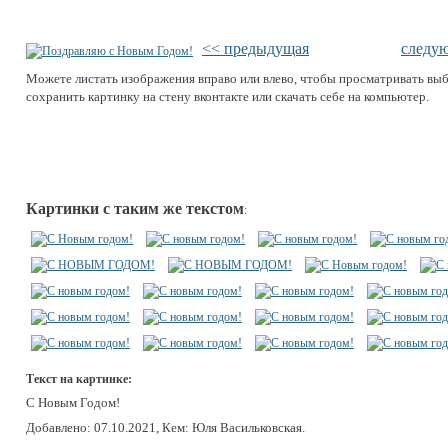
<< предыдущая
следу
Можете листать изображения вправо или влево, чтобы просматривать вы
сохранить картинку на стену вконтакте или скачать себе на компьютер.
Картинки с таким же текстом
:
Текст на картинке:
С Новым Годом!
Добавлено: 07.10.2021, Кем: Юля Васильковская.