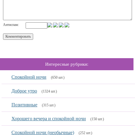
Антиспам:
Интересные рубрики:
Спокойной ночи
(650 шт.)
Доброе утро
(1324 шт.)
Позитивные
(315 шт.)
Хорошего вечера и спокойной ночи
(150 шт.)
Спокойной ночи (необычные)
(252 шт.)