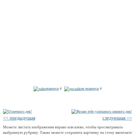
нравится
4
не нравится
4
<< предыдущая
следующая >>
Можете листать изображения вправо или влево, чтобы просматривать
выбранную рубрику. Также можете сохранить картинку на стену вконтакте