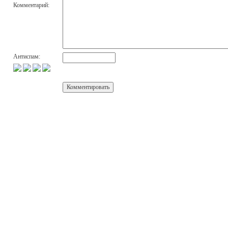
Комментарий:
Антиспам: