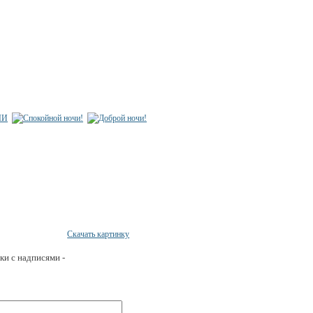
Скачать картинку
ки с надписями -