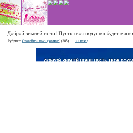
Доброй зимней ночи! Пусть твоя подушка будет мягко
Рубрика:
Спокойной ночи (зимние)
(305)
<< назад