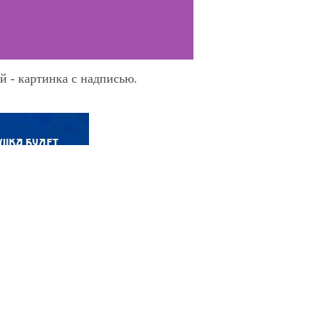
й - картинка с надписью.