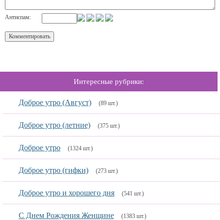
Антиспам:
Интересные рубрики:
Доброе утро (Август)
(89 шт.)
Доброе утро (летние)
(375 шт.)
Доброе утро
(1324 шт.)
Доброе утро (гифки)
(273 шт.)
Доброе утро и хорошего дня
(541 шт.)
С Днем Рождения Женщине
(1383 шт.)