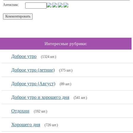
Антиспам:
Интересные рубрики:
Доброе утро
(1324 шт.)
Доброе утро (летние)
(375 шт.)
Доброе утро (Август)
(89 шт.)
Доброе утро и хорошего дня
(541 шт.)
Отдохни
(192 шт.)
Хорошего дня
(726 шт.)