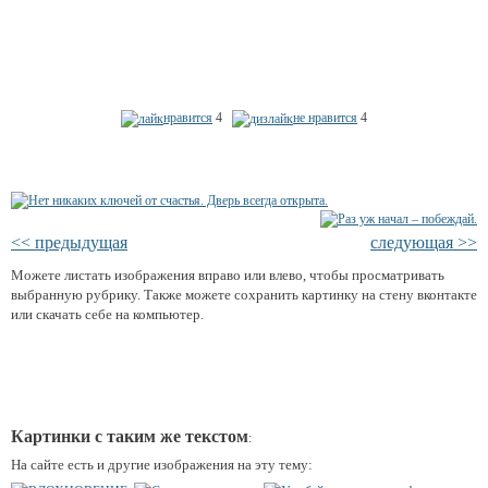
нравится
4
не нравится
4
<< предыдущая
следующая >>
Можете листать изображения вправо или влево, чтобы просматривать
выбранную рубрику. Также можете сохранить картинку на стену вконтакте
или скачать себе на компьютер.
Картинки с таким же текстом
:
На сайте есть и другие изображения на эту тему: