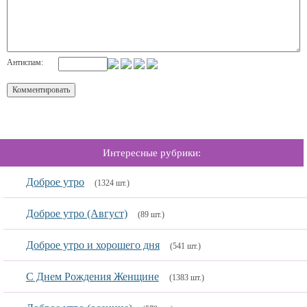
Антиспам:
Интересные рубрики:
Доброе утро
(1324 шт.)
Доброе утро (Август)
(89 шт.)
Доброе утро и хорошего дня
(541 шт.)
С Днем Рождения Женщине
(1383 шт.)