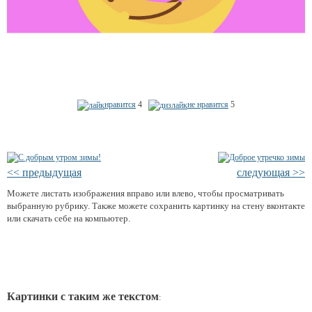
нравится
4
не нравится
5
<< предыдущая
следующая >>
Можете листать изображения вправо или влево, чтобы просматривать
выбранную рубрику. Также можете сохранить картинку на стену вконтакте
или скачать себе на компьютер.
Картинки с таким же текстом
: