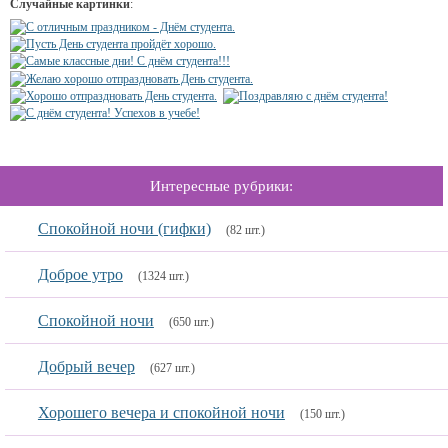
Случайные картинки
:
Интересные рубрики:
Спокойной ночи (гифки)
(82 шт.)
Доброе утро
(1324 шт.)
Спокойной ночи
(650 шт.)
Добрый вечер
(627 шт.)
Хорошего вечера и спокойной ночи
(150 шт.)