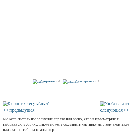
нравится
4
не нравится
4
<< предыдущая
следующая >>
Можете листать изображения вправо или влево, чтобы просматривать
выбранную рубрику. Также можете сохранить картинку на стену вконтакте
или скачать себе на компьютер.