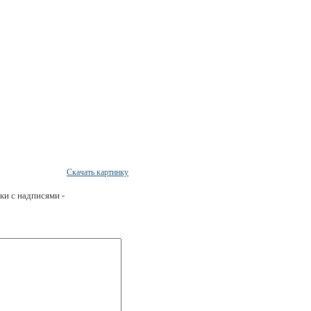
Скачать картинку
ки с надписями -