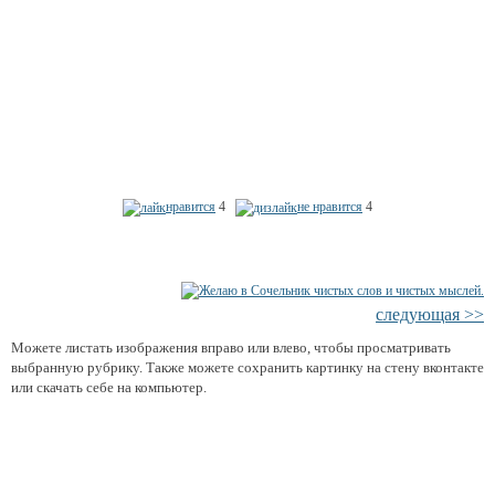
нравится
4
не нравится
4
следующая >>
Можете листать изображения вправо или влево, чтобы просматривать
выбранную рубрику. Также можете сохранить картинку на стену вконтакте
или скачать себе на компьютер.