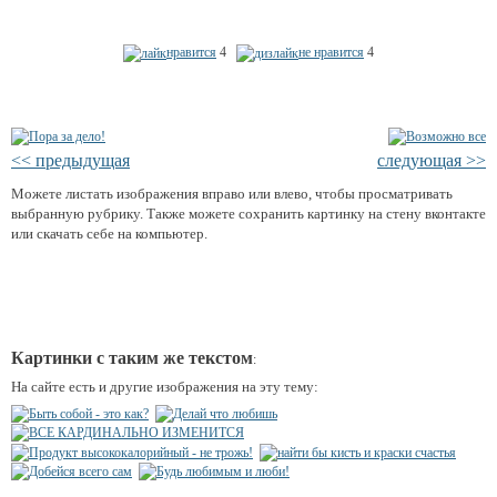
нравится
4
не нравится
4
<< предыдущая
следующая >>
Можете листать изображения вправо или влево, чтобы просматривать
выбранную рубрику. Также можете сохранить картинку на стену вконтакте
или скачать себе на компьютер.
Картинки с таким же текстом
:
На сайте есть и другие изображения на эту тему: