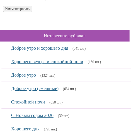
Интересные рубрики:
Доброе утро и хорошего дня
(541 шт.)
Хорошего вечера и спокойной ночи
(150 шт.)
Доброе утро
(1324 шт.)
Доброе утро (смешные)
(684 шт.)
Спокойной ночи
(650 шт.)
С Новым годом 2026
(30 шт.)
Хорошего дня
(726 шт.)