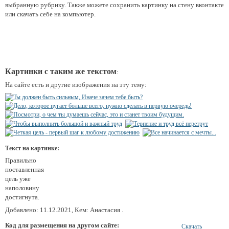
выбранную рубрику. Также можете сохранить картинку на стену вконтакте
или скачать себе на компьютер.
Картинки с таким же текстом
:
На сайте есть и другие изображения на эту тему:
Текст на картинке:
Правильно
поставленная
цель уже
наполовину
достигнута.
Добавлено: 11.12.2021, Кем: Анастасия .
Код для размещения на другом сайте:
Скачать