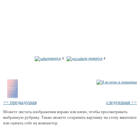
нравится
4
не нравится
4
<< предыдущая
следующая >>
Можете листать изображения вправо или влево, чтобы просматривать
выбранную рубрику. Также можете сохранить картинку на стену вконтакте
или скачать себе на компьютер.