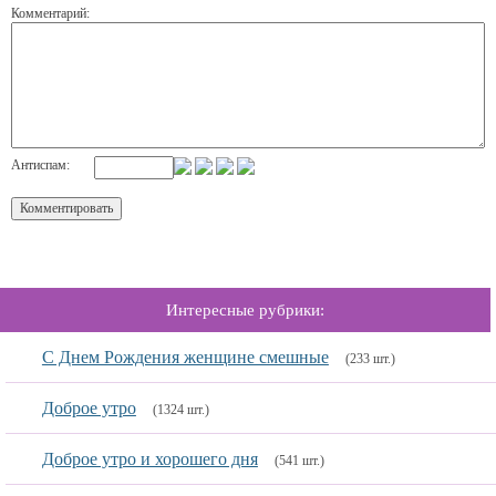
Комментарий:
Антиспам:
Интересные рубрики:
С Днем Рождения женщине смешные
(233 шт.)
Доброе утро
(1324 шт.)
Доброе утро и хорошего дня
(541 шт.)