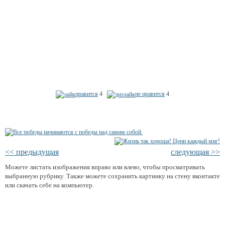
нравится
4
не нравится
4
<< предыдущая
следующая >>
Можете листать изображения вправо или влево, чтобы просматривать
выбранную рубрику. Также можете сохранить картинку на стену вконтакте
или скачать себе на компьютер.