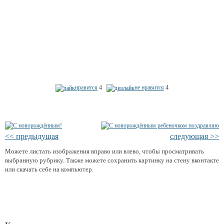
нравится
4
не нравится
4
<< предыдущая
следующая >>
Можете листать изображения вправо или влево, чтобы просматривать
выбранную рубрику. Также можете сохранить картинку на стену вконтакте
или скачать себе на компьютер.