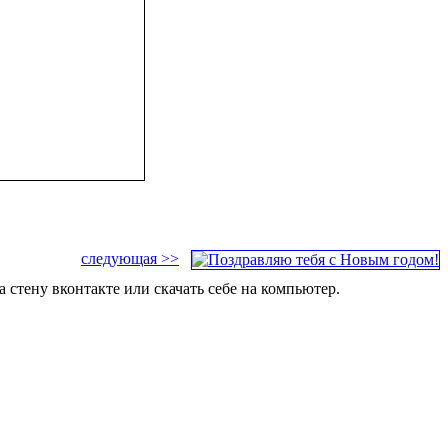
следующая >>
стену вконтакте или скачать себе на компьютер.