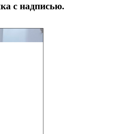
нка с надписью.