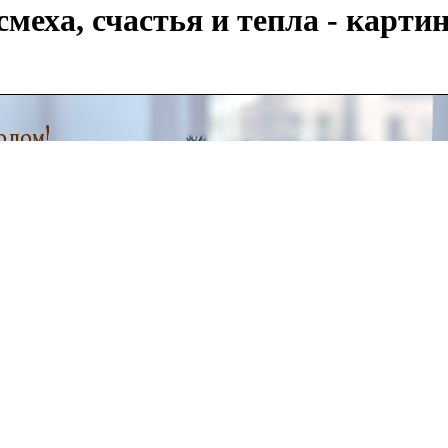
меха, счастья и тепла - карти