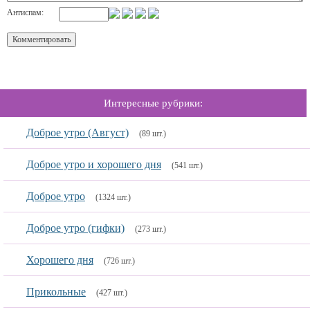
Антиспам:
Интересные рубрики:
Доброе утро (Август)
(89 шт.)
Доброе утро и хорошего дня
(541 шт.)
Доброе утро
(1324 шт.)
Доброе утро (гифки)
(273 шт.)
Хорошего дня
(726 шт.)
Прикольные
(427 шт.)