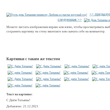
<< предыду
следующая >>
Можете листать изображения вправо или влево, чтобы просматривать вы
сохранить картинку на стену вконтакте или скачать себе на компьютер.
Картинки с таким же текстом
:
Текст на картинке:
С Днём Татьяны!
Добавлено: 21.12.2021