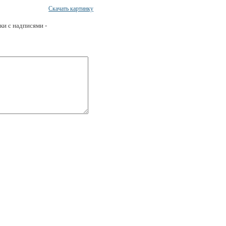
Скачать картинку
ки с надписями -