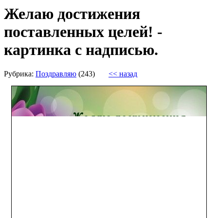
Желаю достижения
поставленных целей! -
картинка с надписью.
Рубрика:
Поздравляю
(243)
<< назад