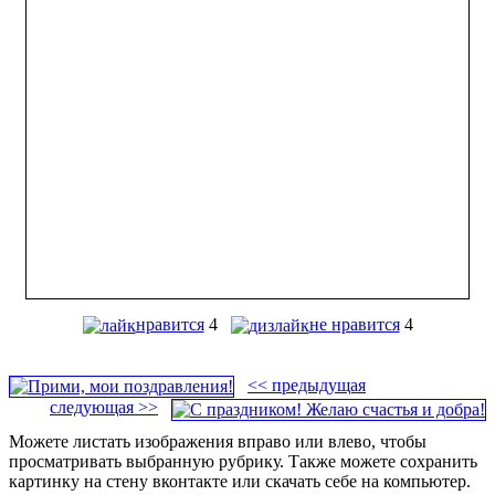
нравится
4
не нравится
4
<< предыдущая
следующая >>
Можете листать изображения вправо или влево, чтобы
просматривать выбранную рубрику. Также можете сохранить
картинку на стену вконтакте или скачать себе на компьютер.