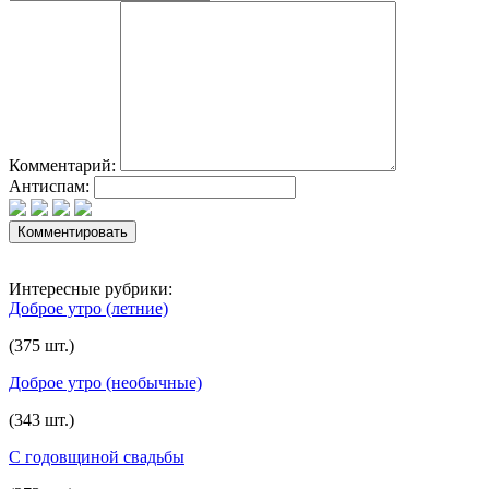
Комментарий:
Антиспам:
Интересные рубрики:
Доброе утро (летние)
(375 шт.)
Доброе утро (необычные)
(343 шт.)
C годовщиной свадьбы