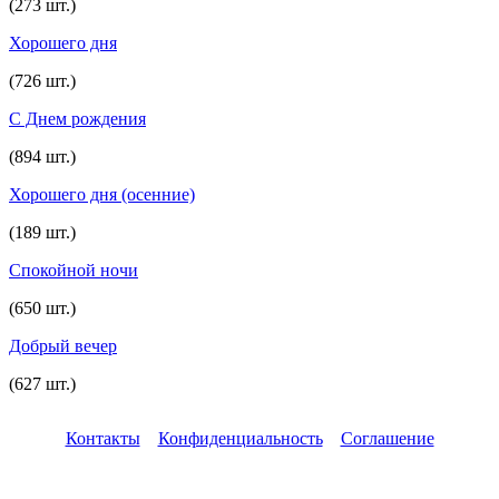
(273 шт.)
Хорошего дня
(726 шт.)
С Днем рождения
(894 шт.)
Хорошего дня (осенние)
(189 шт.)
Спокойной ночи
(650 шт.)
Добрый вечер
(627 шт.)
Контакты
Конфиденциальность
Соглашение