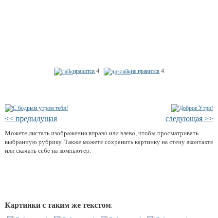
нравится
4
не нравится
4
<< предыдущая
следующая >>
Можете листать изображения вправо или влево, чтобы просматривать
выбранную рубрику. Также можете сохранить картинку на стену вконтакте
или скачать себе на компьютер.
Картинки с таким же текстом
: