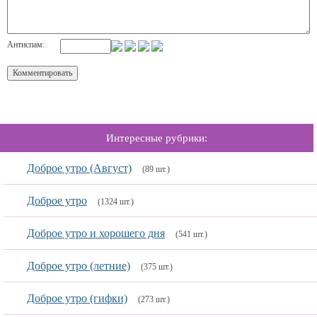
Антиспам:
Интересные рубрики:
Доброе утро (Август)
(89 шт.)
Доброе утро
(1324 шт.)
Доброе утро и хорошего дня
(541 шт.)
Доброе утро (летние)
(375 шт.)
Доброе утро (гифки)
(273 шт.)