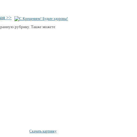
ая >>
бранную рубрику. Также можете
Скачать картинку