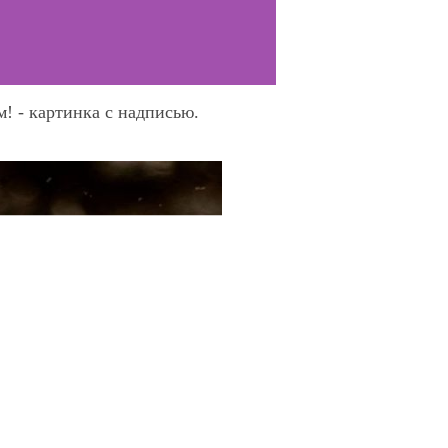
! - картинка с надписью.