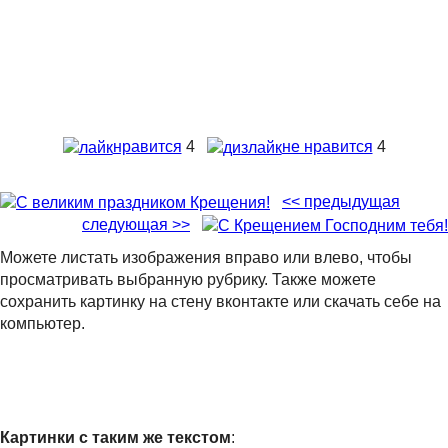
нравится
4
не нравится
4
<< предыдущая
следующая >>
Можете листать изображения вправо или влево, чтобы
просматривать выбранную рубрику. Также можете
сохранить картинку на стену вконтакте или скачать себе на
компьютер.
Картинки с таким же текстом
: