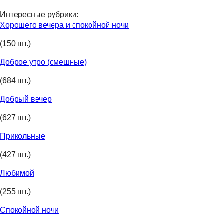
Интересные рубрики:
Хорошего вечера и спокойной ночи
(150 шт.)
Доброе утро (смешные)
(684 шт.)
Добрый вечер
(627 шт.)
Прикольные
(427 шт.)
Любимой
(255 шт.)
Спокойной ночи