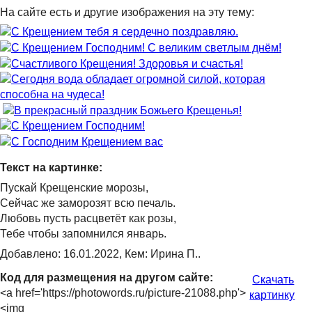
На сайте есть и другие изображения на эту тему:
Текст на картинке:
Пускай Крещенские морозы,
Сейчас же заморозят всю печаль.
Любовь пусть расцветёт как розы,
Тебе чтобы запомнился январь.
Добавлено: 16.01.2022, Кем: Ирина П..
Код для размещения на другом сайте:
Скачать
<a href='https://photowords.ru/picture-21088.php'>
картинку
<img