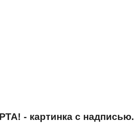
А! - картинка с надписью.