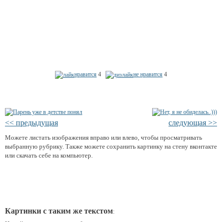
нравится
4
не нравится
4
<< предыдущая
следующая >>
Можете листать изображения вправо или влево, чтобы просматривать
выбранную рубрику. Также можете сохранить картинку на стену вконтакте
или скачать себе на компьютер.
Картинки с таким же текстом
: