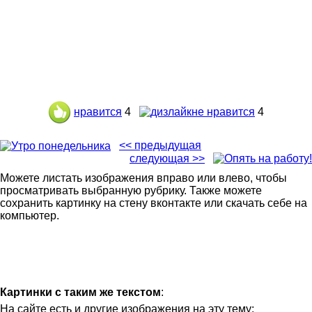
нравится
4
не нравится
4
<< предыдущая
следующая >>
Можете листать изображения вправо или влево, чтобы
просматривать выбранную рубрику. Также можете
сохранить картинку на стену вконтакте или скачать себе на
компьютер.
Картинки с таким же текстом
:
На сайте есть и другие изображения на эту тему: