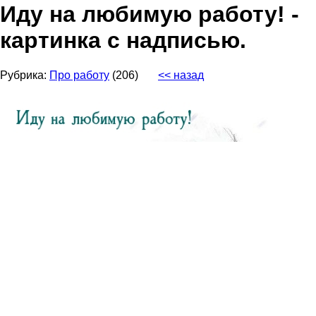
Иду на любимую работу! -
картинка с надписью.
Рубрика:
Про работу
(206)
<< назад