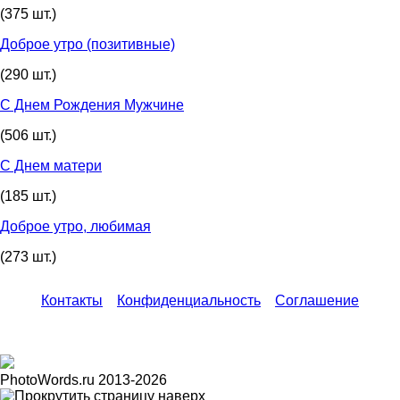
(375 шт.)
Доброе утро (позитивные)
(290 шт.)
С Днем Рождения Мужчине
(506 шт.)
С Днем матери
(185 шт.)
Доброе утро, любимая
(273 шт.)
Контакты
Конфиденциальность
Соглашение
PhotoWords.ru 2013-2026