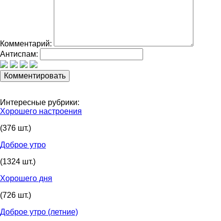
Комментарий:
Антиспам:
Интересные рубрики:
Хорошего настроения
(376 шт.)
Доброе утро
(1324 шт.)
Хорошего дня
(726 шт.)
Доброе утро (летние)