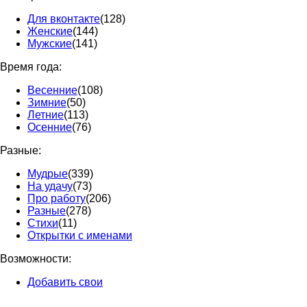
Для вконтакте
(128)
Женские
(144)
Мужские
(141)
Время года:
Весенние
(108)
Зимние
(50)
Летние
(113)
Осенние
(76)
Разные:
Мудрые
(339)
На удачу
(73)
Про работу
(206)
Разные
(278)
Стихи
(11)
Открытки с именами
Возможности:
Добавить свои