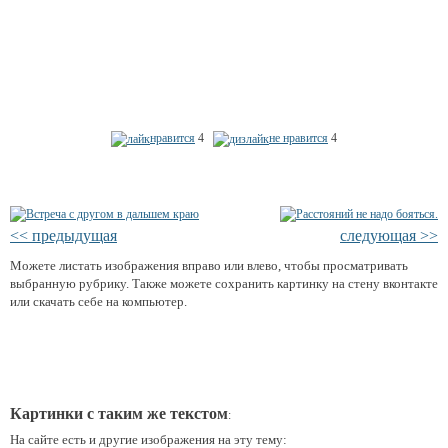
нравится
4
не нравится
4
<< предыдущая
следующая >>
Можете листать изображения вправо или влево, чтобы просматривать
выбранную рубрику. Также можете сохранить картинку на стену вконтакте
или скачать себе на компьютер.
Картинки с таким же текстом
:
На сайте есть и другие изображения на эту тему: