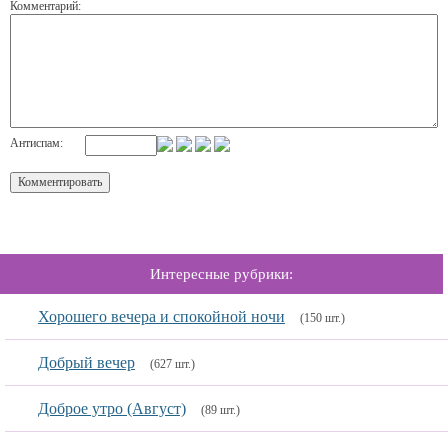
Комментарий:
Антиспам:
Интересные рубрики:
Хорошего вечера и спокойной ночи
(150 шт.)
Добрый вечер
(627 шт.)
Доброе утро (Август)
(89 шт.)