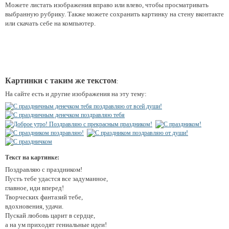
Можете листать изображения вправо или влево, чтобы просматривать
выбранную рубрику. Также можете сохранить картинку на стену вконтакте
или скачать себе на компьютер.
Картинки с таким же текстом
:
На сайте есть и другие изображения на эту тему:
Текст на картинке:
Поздравляю с праздником!
Пусть тебе удастся все задуманное,
главное, иди вперед!
Творческих фантазий тебе,
вдохновения, удачи.
Пускай любовь царит в сердце,
а на ум приходят гениальные идеи!