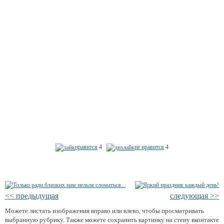
нравится
4
не нравится
4
<< предыдущая
следующая >>
Можете листать изображения вправо или влево, чтобы просматривать
выбранную рубрику. Также можете сохранить картинку на стену вконтакте