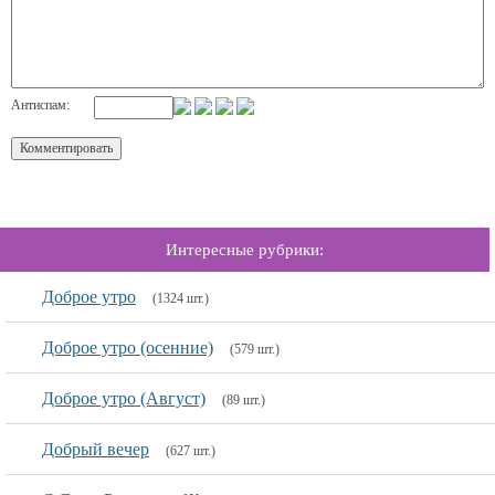
Антиспам:
Интересные рубрики:
Доброе утро
(1324 шт.)
Доброе утро (осенние)
(579 шт.)
Доброе утро (Август)
(89 шт.)
Добрый вечер
(627 шт.)