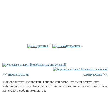
нравится
9
не нравится
5
<< предыдущая
следующая >>
Можете листать изображения вправо или влево, чтобы просматривать
выбранную рубрику. Также можете сохранить картинку на стену вконтакте
или скачать себе на компьютер.