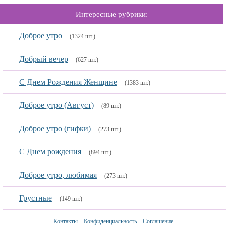
Интересные рубрики:
Доброе утро
(1324 шт.)
Добрый вечер
(627 шт.)
С Днем Рождения Женщине
(1383 шт.)
Доброе утро (Август)
(89 шт.)
Доброе утро (гифки)
(273 шт.)
С Днем рождения
(894 шт.)
Доброе утро, любимая
(273 шт.)
Грустные
(149 шт.)
Контакты
Конфиденциальность
Соглашение