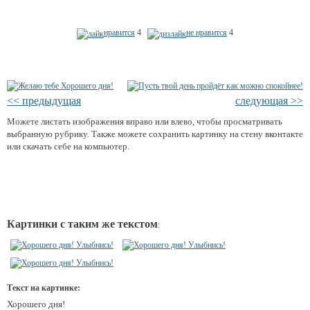
нравится
4
не нравится
4
<< предыдущая
следующая >>
Можете листать изображения вправо или влево, чтобы просматривать
выбранную рубрику. Также можете сохранить картинку на стену вконтакте
или скачать себе на компьютер.
Картинки с таким же текстом
:
Текст на картинке:
Хорошего дня!